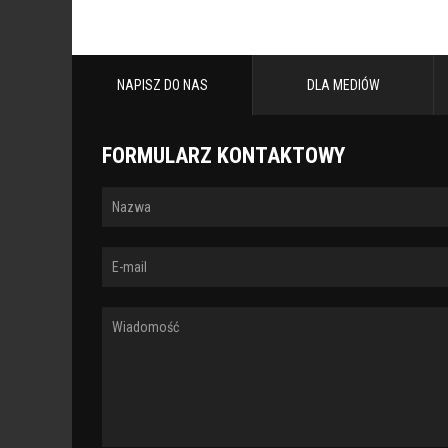
NAPISZ DO NAS
DLA MEDIÓW
FORMULARZ KONTAKTOWY