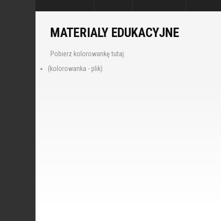
MATERIALY EDUKACYJNE
Pobierz kolorowankę tutaj:
(kolorowanka - plik)