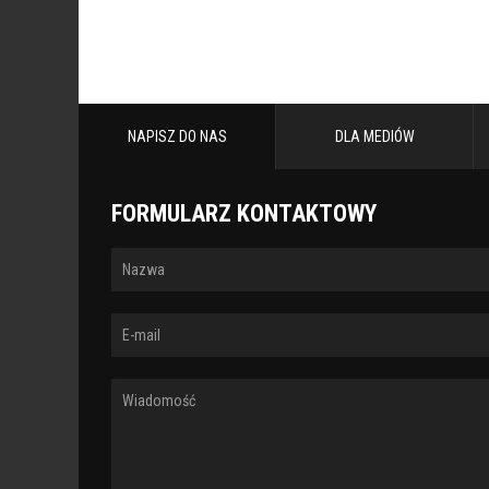
NAPISZ DO NAS
DLA MEDIÓW
FORMULARZ KONTAKTOWY