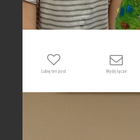
Lubię ten post
Wyślij łącze