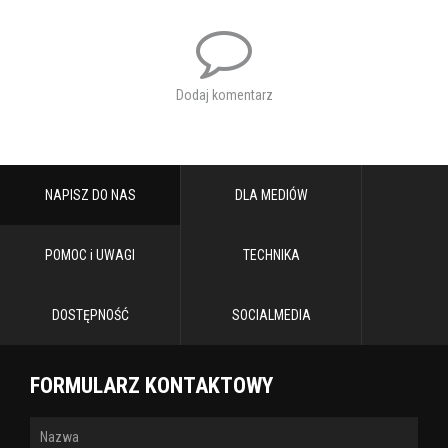
Dodaj komentarz
NAPISZ DO NAS
DLA MEDIÓW
POMOC i UWAGI
TECHNIKA
DOSTĘPNOŚĆ
SOCIALMEDIA
FORMULARZ KONTAKTOWY