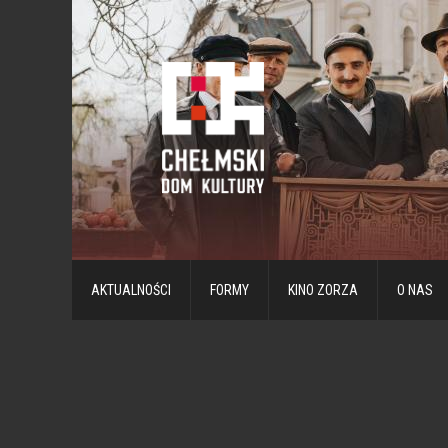
AKTUALNOŚCI
FORMY
KINO ZORZA
O NAS