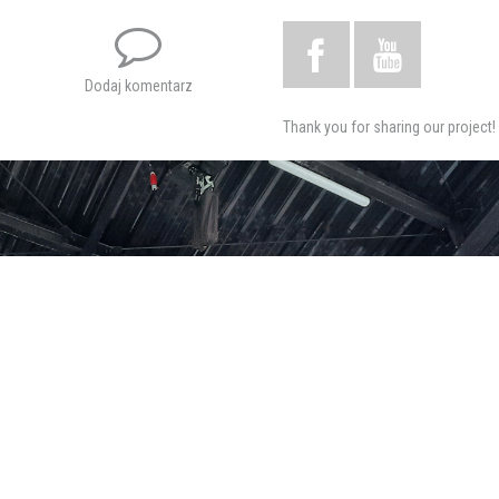
Dodaj komentarz
Thank you for sharing our project!