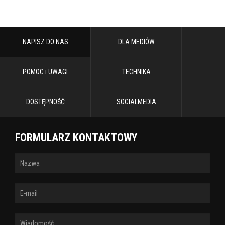
NAPISZ DO NAS
DLA MEDIÓW
POMOC i UWAGI
TECHNIKA
DOSTĘPNOŚĆ
SOCIALMEDIA
FORMULARZ KONTAKTOWY