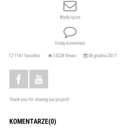
Wyślij łącze
Dodaj komentarz
1161 favorites
13228 Views
08 grudnia 2017
Thank you for sharing our project!
KOMENTARZE(0)