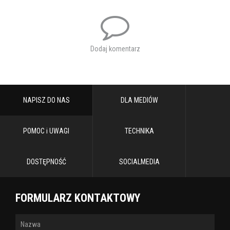
Dodaj komentarz
NAPISZ DO NAS
DLA MEDIÓW
POMOC i UWAGI
TECHNIKA
DOSTĘPNOŚĆ
SOCIALMEDIA
FORMULARZ KONTAKTOWY