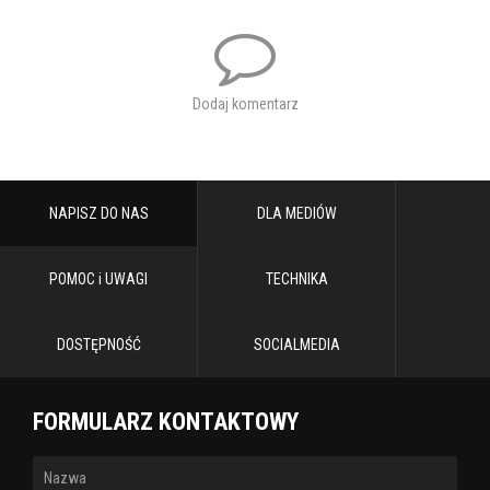
Dodaj komentarz
NAPISZ DO NAS
DLA MEDIÓW
POMOC i UWAGI
TECHNIKA
DOSTĘPNOŚĆ
SOCIALMEDIA
FORMULARZ KONTAKTOWY