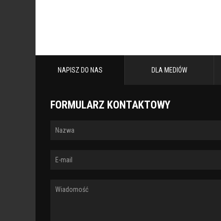
NAPISZ DO NAS
DLA MEDIÓW
FORMULARZ KONTAKTOWY