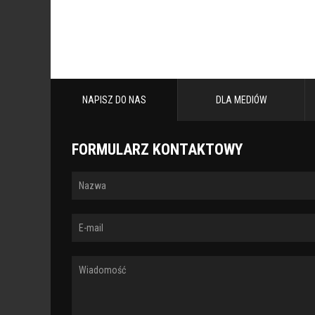
NAPISZ DO NAS
DLA MEDIÓW
FORMULARZ KONTAKTOWY