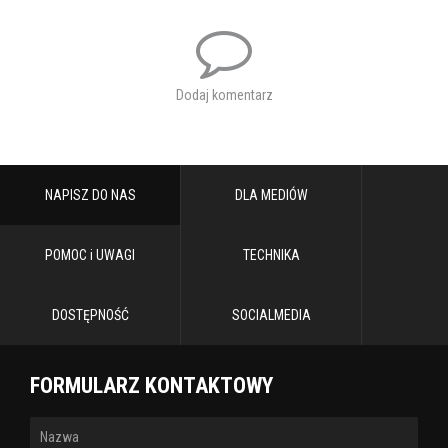
Dodaj komentarz
NAPISZ DO NAS
DLA MEDIÓW
POMOC i UWAGI
TECHNIKA
DOSTĘPNOŚĆ
SOCIALMEDIA
FORMULARZ KONTAKTOWY