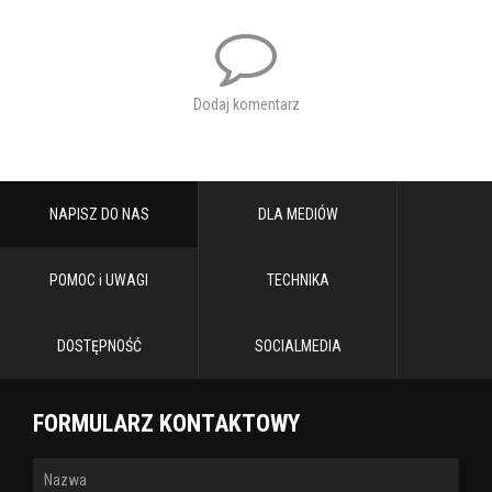
Dodaj komentarz
NAPISZ DO NAS
DLA MEDIÓW
POMOC i UWAGI
TECHNIKA
DOSTĘPNOŚĆ
SOCIALMEDIA
FORMULARZ KONTAKTOWY