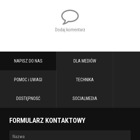
Dodaj komentarz
NAPISZ DO NAS
DLA MEDIÓW
POMOC i UWAGI
TECHNIKA
DOSTĘPNOŚĆ
SOCIALMEDIA
FORMULARZ KONTAKTOWY