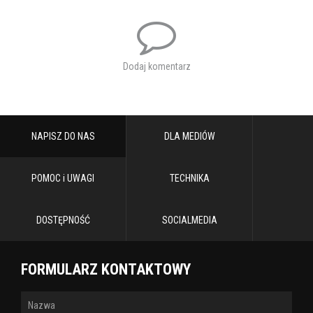
Dodaj komentarz
NAPISZ DO NAS
DLA MEDIÓW
POMOC i UWAGI
TECHNIKA
DOSTĘPNOŚĆ
SOCIALMEDIA
FORMULARZ KONTAKTOWY