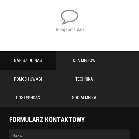
Dodaj komentarz
NAPISZ DO NAS
DLA MEDIÓW
POMOC i UWAGI
TECHNIKA
DOSTĘPNOŚĆ
SOCIALMEDIA
FORMULARZ KONTAKTOWY