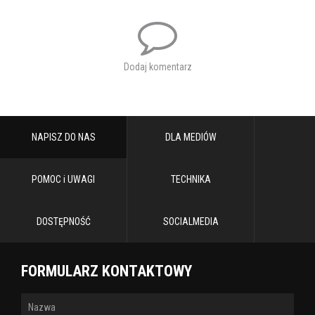
Dodaj komentarz
NAPISZ DO NAS
DLA MEDIÓW
POMOC i UWAGI
TECHNIKA
DOSTĘPNOŚĆ
SOCIALMEDIA
FORMULARZ KONTAKTOWY