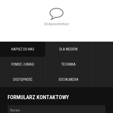
Dodaj komentarz
NAPISZ DO NAS
DLA MEDIÓW
POMOC i UWAGI
TECHNIKA
DOSTĘPNOŚĆ
SOCIALMEDIA
FORMULARZ KONTAKTOWY