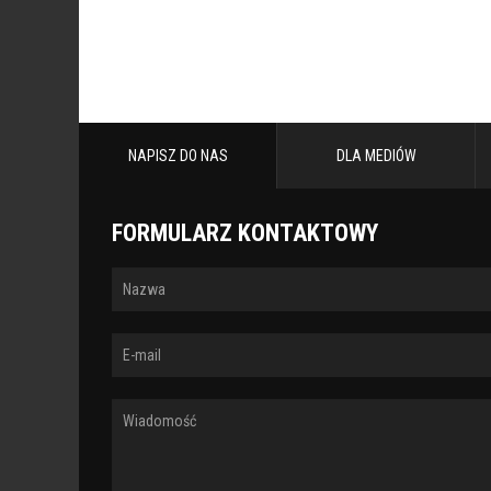
NAPISZ DO NAS
DLA MEDIÓW
FORMULARZ KONTAKTOWY