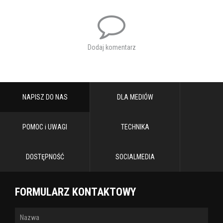
Dodaj komentarz
NAPISZ DO NAS
DLA MEDIÓW
POMOC i UWAGI
TECHNIKA
DOSTĘPNOŚĆ
SOCIALMEDIA
FORMULARZ KONTAKTOWY