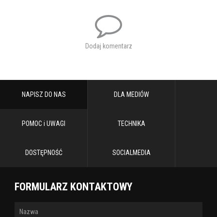
Dodaj komentarz
NAPISZ DO NAS
DLA MEDIÓW
POMOC i UWAGI
TECHNIKA
DOSTĘPNOŚĆ
SOCIALMEDIA
FORMULARZ KONTAKTOWY