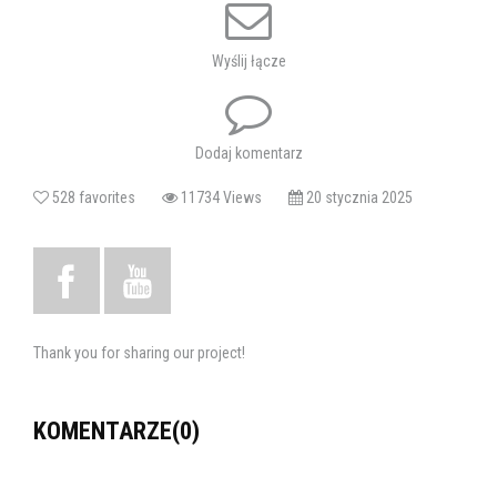
Wyślij łącze
Dodaj komentarz
528 favorites
11734 Views
20 stycznia 2025
Thank you for sharing our project!
KOMENTARZE(0)