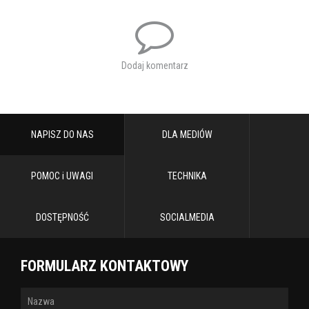
Dodaj komentarz
NAPISZ DO NAS
DLA MEDIÓW
POMOC i UWAGI
TECHNIKA
DOSTĘPNOŚĆ
SOCIALMEDIA
FORMULARZ KONTAKTOWY