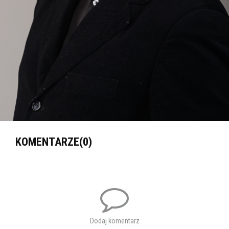
KOMENTARZE(0)
Dodaj komentarz