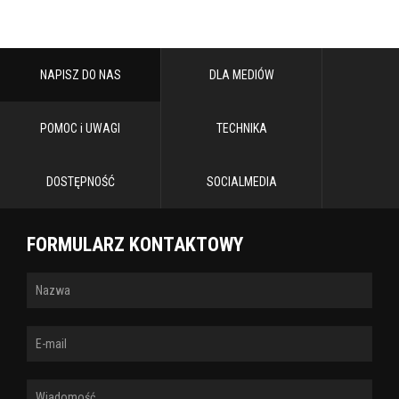
NAPISZ DO NAS
DLA MEDIÓW
POMOC i UWAGI
TECHNIKA
DOSTĘPNOŚĆ
SOCIALMEDIA
FORMULARZ KONTAKTOWY