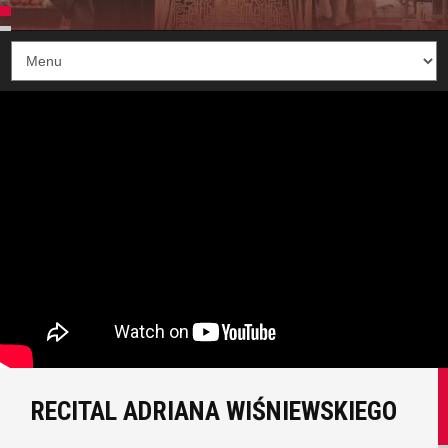
RECITAL ADRIANA WIŚNIEWSKIEGO