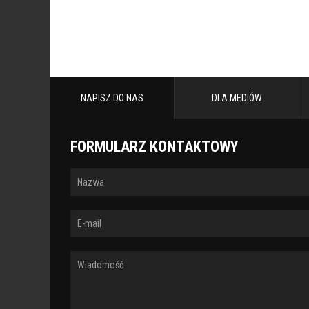
NAPISZ DO NAS
DLA MEDIÓW
FORMULARZ KONTAKTOWY