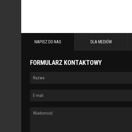
NAPISZ DO NAS
DLA MEDIÓW
FORMULARZ KONTAKTOWY