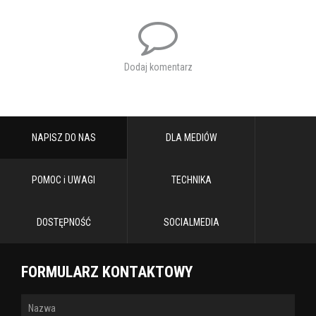
Dodaj komentarz
NAPISZ DO NAS
DLA MEDIÓW
POMOC i UWAGI
TECHNIKA
DOSTĘPNOŚĆ
SOCIALMEDIA
FORMULARZ KONTAKTOWY