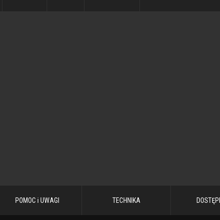
POMOC i UWAGI
TECHNIKA
DOSTĘP