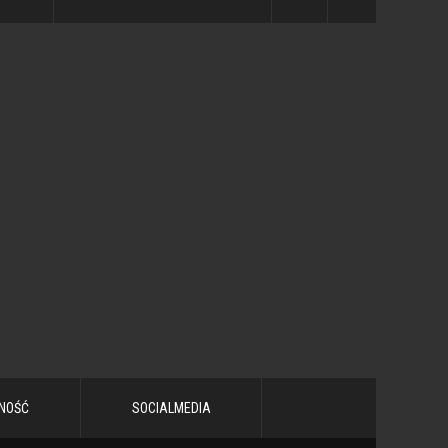
NOŚĆ
SOCIALMEDIA