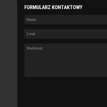
FORMULARZ KONTAKTOWY