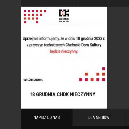
18 GRUDNIA CHDK NIECZYNNY
NAPISZ DO NAS
DLA MEDIÓW