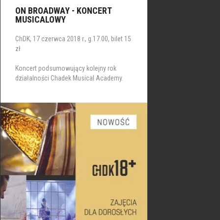
ON BROADWAY - KONCERT
MUSICALOWY
ChDK, 17 czerwca 2018 r., g.17.00, bilet 15
zł
Koncert podsumowujący kolejny rok
działalności Chadek Musical Academy.