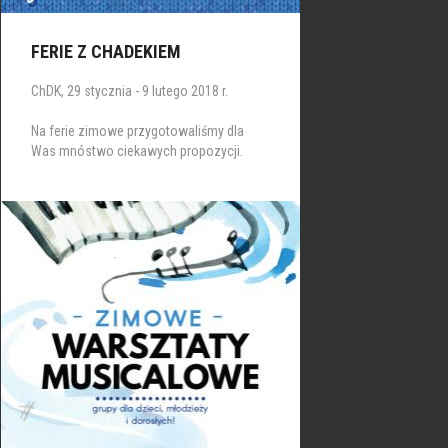
FERIE Z CHADEKIEM
ChDK, 29 stycznia - 9 lutego 2018 r.
Na ferie zimowe przygotowaliśmy dla
Was mnóstwo ciekawych propozycji.