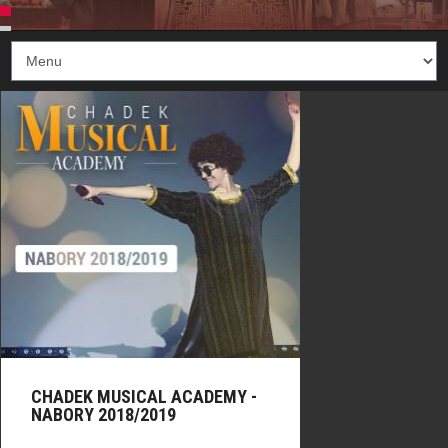
CHADEK MUSICAL ACADEMY -
NABORY 2018/2019