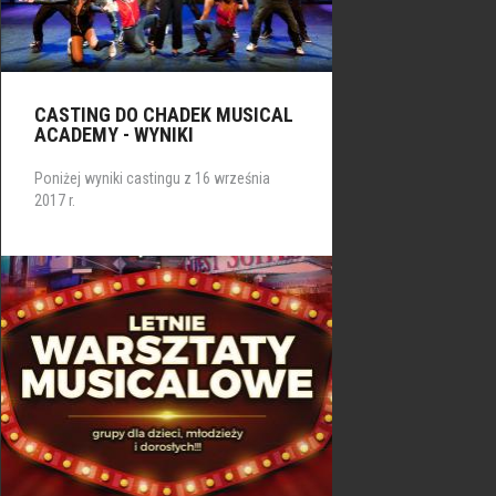
CASTING DO CHADEK MUSICAL
ACADEMY - WYNIKI
Poniżej wyniki castingu z 16 września
2017 r.