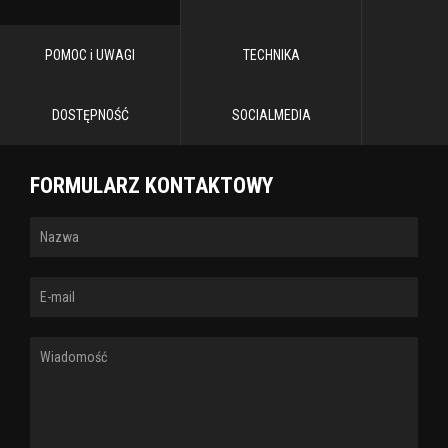
POMOC i UWAGI
TECHNIKA
DOSTĘPNOŚĆ
SOCIALMEDIA
FORMULARZ KONTAKTOWY