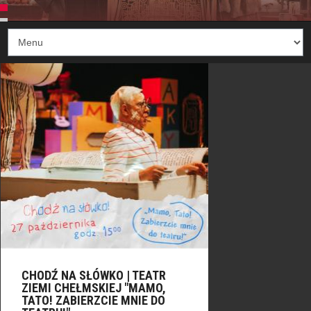
CHODŹ NA SŁÓWKO | TEATR
ZIEMI CHEŁMSKIEJ "MAMO,
TATO! ZABIERZCIE MNIE DO