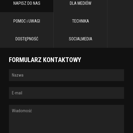
NAPISZ DO NAS
DLA MEDIÓW
POMOC i UWAGI
TECHNIKA
DOSTĘPNOŚĆ
SOCIALMEDIA
FORMULARZ KONTAKTOWY