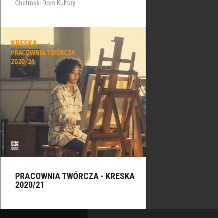
Chełmski Dom Kultury
PRACOWNIA TWÓRCZA - KRESKA
2020/21