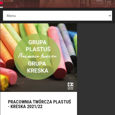
PRACOWNIA TWÓRCZA PLASTUŚ
- KRESKA 2021/22