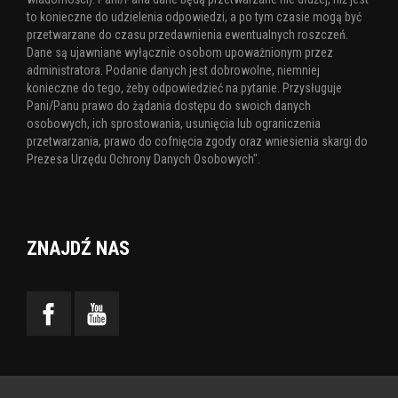
to konieczne do udzielenia odpowiedzi, a po tym czasie mogą być
przetwarzane do czasu przedawnienia ewentualnych roszczeń.
Dane są ujawniane wyłącznie osobom upoważnionym przez
administratora. Podanie danych jest dobrowolne, niemniej
konieczne do tego, żeby odpowiedzieć na pytanie. Przysługuje
Pani/Panu prawo do żądania dostępu do swoich danych
osobowych, ich sprostowania, usunięcia lub ograniczenia
przetwarzania, prawo do cofnięcia zgody oraz wniesienia skargi do
Prezesa Urzędu Ochrony Danych Osobowych".
ZNAJDŹ NAS