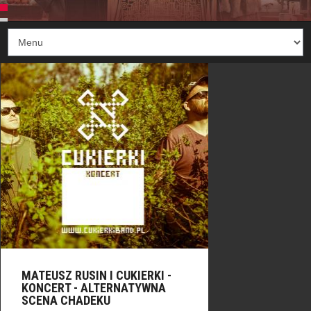
MATEUSZ RUSIN I CUKIERKI -
KONCERT - ALTERNATYWNA
SCENA CHADEKU