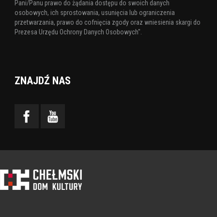
Pani/Panu prawo do żądania dostępu do swoich danych
osobowych, ich sprostowania, usunięcia lub ograniczenia
przetwarzania, prawo do cofnięcia zgody oraz wniesienia skargi do
Prezesa Urzędu Ochrony Danych Osobowych".
ZNAJDŹ NAS