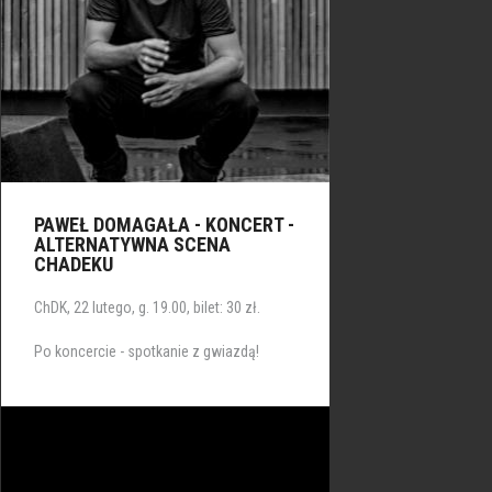
PAWEŁ DOMAGAŁA - KONCERT -
ALTERNATYWNA SCENA
CHADEKU
ChDK, 22 lutego, g. 19.00, bilet: 30 zł.
Po koncercie - spotkanie z gwiazdą!