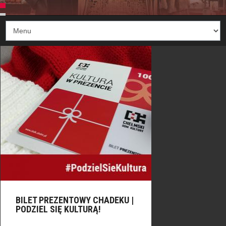
BILET PREZENTOWY CHADEKU |
PODZIEL SIĘ KULTURĄ!