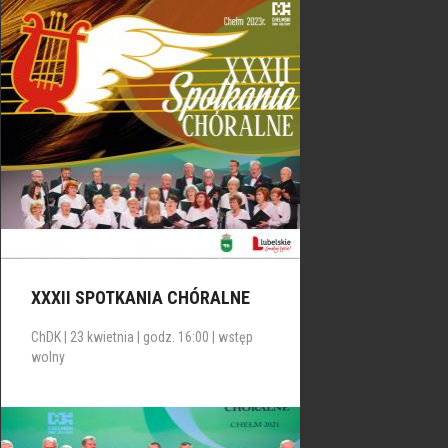
XXXII SPOTKANIA CHÓRALNE
ChDK | 23 kwietnia | godz. 16:00 | wstęp
wolny