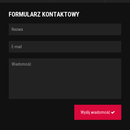
FORMULARZ KONTAKTOWY
Wyślij wiadomość