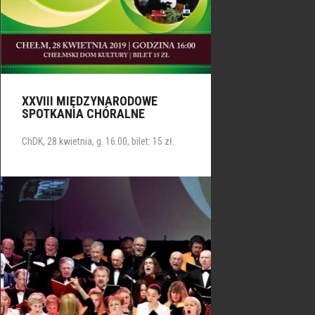
XXVIII MIĘDZYNARODOWE
SPOTKANIA CHÓRALNE
ChDK, 28 kwietnia, g. 16.00, bilet: 15 zł.