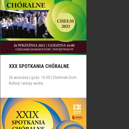
XXX SPOTKANIA CHÓRALNE
26 września | godz. 16:00 | Chełmski Dom
Kultury | wstęp wolny