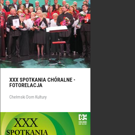
XXX SPOTKANIA CHÓRALNE -
FOTORELACJA
Chełmski Dom Kultury