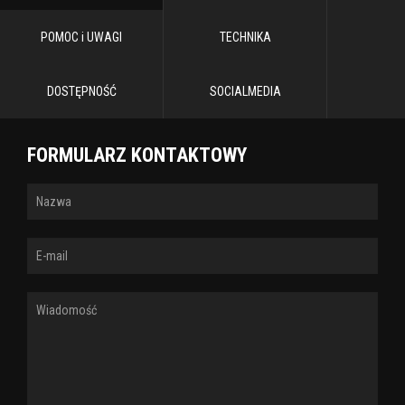
POMOC i UWAGI
TECHNIKA
DOSTĘPNOŚĆ
SOCIALMEDIA
FORMULARZ KONTAKTOWY