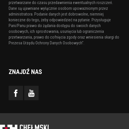
przetwarzane do czasu przedawnienia ewentualnych roszczeń.
Dane są ujawniane wyłącznie osobom upoważnionym przez
administratora. Podanie danych jest dobrowolne, niemniej
konieczne do tego, żeby odpowiedzieć na pytanie. Przysługuje
Pani/Panu prawo do żądania dostępu do swoich danych
osobowych, ich sprostowania, usunięcia lub ograniczenia
przetwarzania, prawo do cofnięcia zgody oraz wniesienia skargi do
Prezesa Urzędu Ochrony Danych Osobowych".
ZNAJDŹ NAS