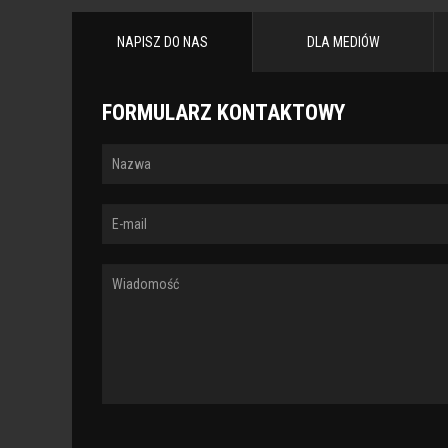
STRONY
NAPISZ DO NAS
DLA MEDIÓW
FORMULARZ KONTAKTOWY