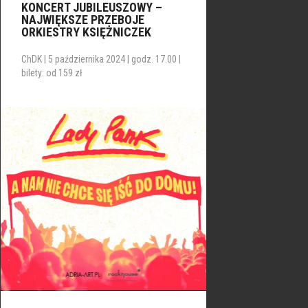
KONCERT JUBILEUSZOWY –
NAJWIĘKSZE PRZEBOJE
ORKIESTRY KSIĘŻNICZEK
ChDK | 5 października 2024 | godz. 17.00 |
bilety: od 159 zł