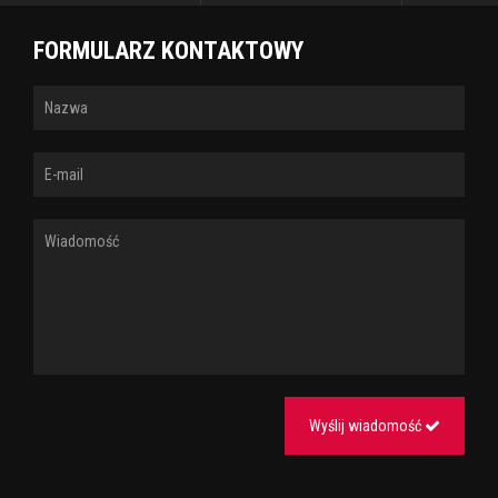
FORMULARZ KONTAKTOWY
Wyślij wiadomość