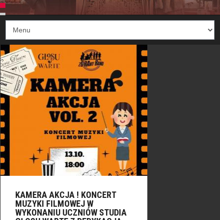
KAMERA AKCJA ! KONCERT
MUZYKI FILMOWEJ W
WYKONANIU UCZNIÓW STUDIA