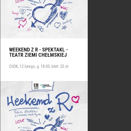
WEEKEND Z R - SPEKTAKL -
TEATR ZIEMI CHEŁMSKIEJ
ChDK, 12 lutego, g. 18.00, bilet: 25 zł.