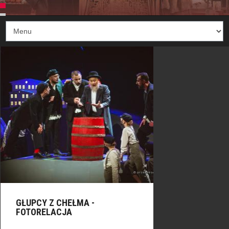
GŁUPCY Z CHEŁMA -
FOTORELACJA