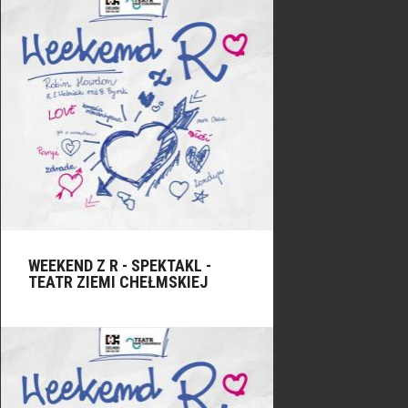
WEEKEND Z R - SPEKTAKL -
TEATR ZIEMI CHEŁMSKIEJ