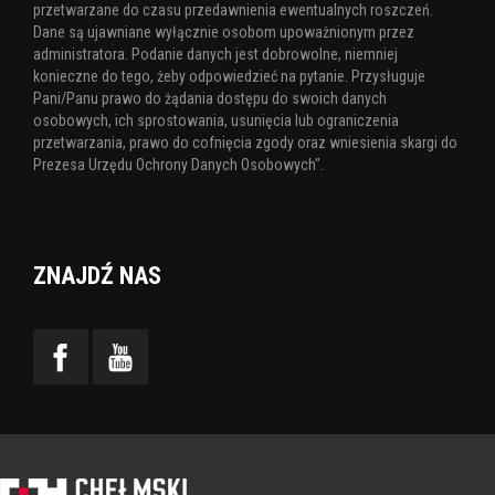
przetwarzane do czasu przedawnienia ewentualnych roszczeń.
Dane są ujawniane wyłącznie osobom upoważnionym przez
administratora. Podanie danych jest dobrowolne, niemniej
konieczne do tego, żeby odpowiedzieć na pytanie. Przysługuje
Pani/Panu prawo do żądania dostępu do swoich danych
osobowych, ich sprostowania, usunięcia lub ograniczenia
przetwarzania, prawo do cofnięcia zgody oraz wniesienia skargi do
Prezesa Urzędu Ochrony Danych Osobowych".
ZNAJDŹ NAS