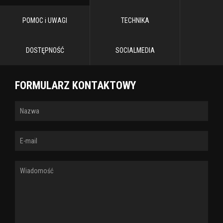
POMOC i UWAGI
TECHNIKA
DOSTĘPNOŚĆ
SOCIALMEDIA
FORMULARZ KONTAKTOWY