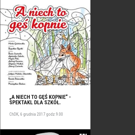
„A NIECH TO GĘŚ KOPNIE” -
SPEKTAKL DLA SZKÓŁ.
ChDK, 6 grudnia 2017 godz.9.00