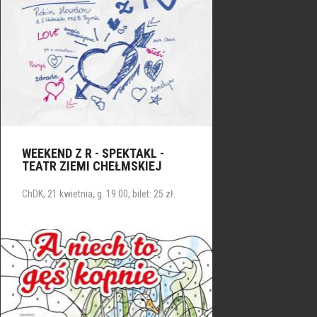
WEEKEND Z R - SPEKTAKL -
TEATR ZIEMI CHEŁMSKIEJ
ChDK, 21 kwietnia, g. 19.00, bilet: 25 zł.