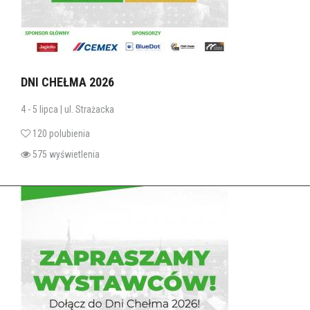
DNI CHEŁMA 2026
4 - 5 lipca | ul. Strażacka
120 polubienia
575 wyświetlenia