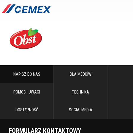
NAPISZ DO NAS
DLA MEDIÓW
POMOC i UWAGI
TECHNIKA
DOSTĘPNOŚĆ
SOCIALMEDIA
FORMULARZ KONTAKTOWY