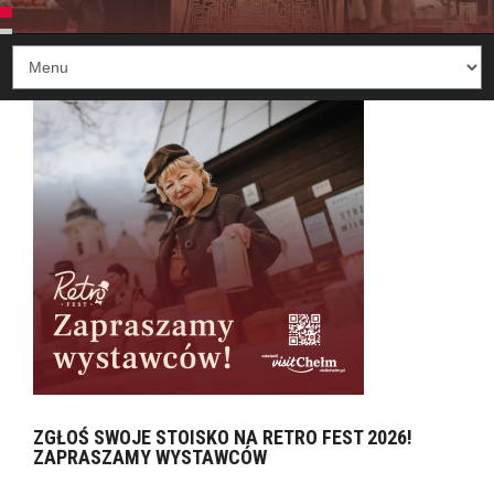
ZGŁOŚ SWOJE STOISKO NA RETRO FEST 2026!
ZAPRASZAMY WYSTAWCÓW