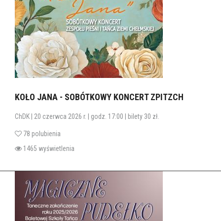
KOŁO JANA - SOBÓTKOWY KONCERT ZPITZCH
ChDK | 20 czerwca 2026 r. | godz. 17:00 | bilety 30 zł.
78 polubienia
1465 wyświetlenia