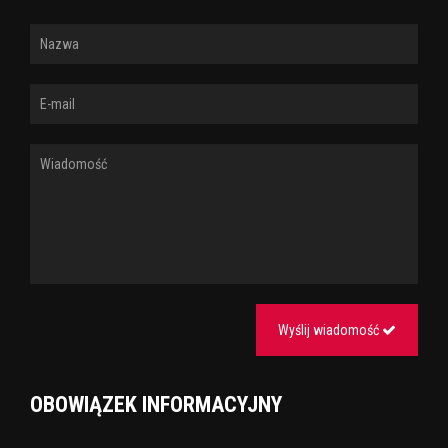
Wyślij wiadomość
OBOWIĄZEK INFORMACYJNY