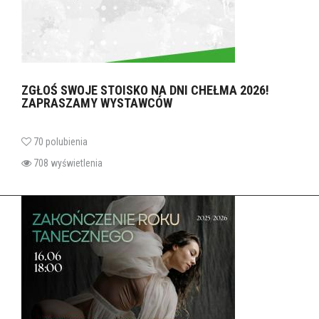
ZGŁOŚ SWOJE STOISKO NA DNI CHEŁMA 2026!
ZAPRASZAMY WYSTAWCÓW
70 polubienia
708 wyświetlenia