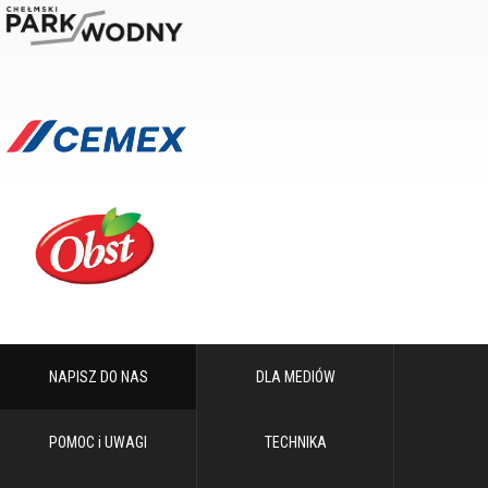
NAPISZ DO NAS
DLA MEDIÓW
POMOC i UWAGI
TECHNIKA