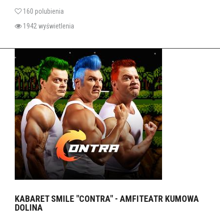
160 polubienia
1942 wyświetlenia
KABARET SMILE "CONTRA" - AMFITEATR KUMOWA
DOLINA