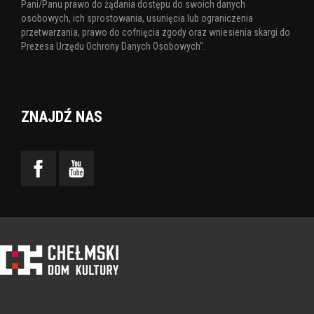
Pani/Panu prawo do żądania dostępu do swoich danych
osobowych, ich sprostowania, usunięcia lub ograniczenia
przetwarzania, prawo do cofnięcia zgody oraz wniesienia skargi do
Prezesa Urzędu Ochrony Danych Osobowych".
ZNAJDŹ NAS