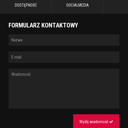
DOSTĘPNOŚĆ
SOCIALMEDIA
FORMULARZ KONTAKTOWY
Wyślij wiadomość