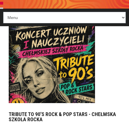
TRIBUTE TO 90’S ROCK & POP STARS - CHEŁMSKA
SZKOŁA ROCKA