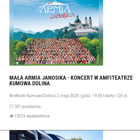
MAŁA ARMIA JANOSIKA - KONCERT W AMFITEATRZE
KUMOWA DOLINA
Amfiteatr Kumowa Dolina | 2 maja 2026 | godz. 19:00 | bilety: 120 zł.
301 polubienia
10216 wyświetlenia