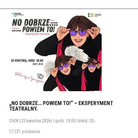
„NO DOBRZE… POWIEM TO!” – EKSPERYMENT
TEATRALNY.
ChDK | 23 kwietnia 2026r. | godz. 18:00 | bilety: 20,-
221 polubienia