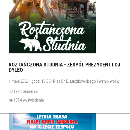
ROZTAŃCZONA STUDNIA - ZESPÓŁ PREZYDENT I DJ
DYLEO
1 maja 2026 | godz. 18:00 | Plac Dr. E. Łuczkowskiego | wstęp wolny
194 polubienia
1354 wyświetlenia