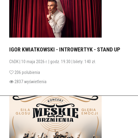
IGOR KWIATKOWSKI - INTROWERTYK - STAND UP
ChDK | 10 maja 2026 r. | godz. 19.30 | bilety: 140 zł.
206 polubienia
2837 wyświetlenia