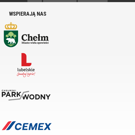
WSPIERAJĄ NAS