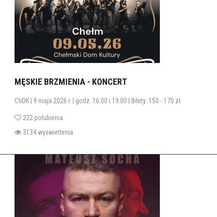
MĘSKIE BRZMIENIA - KONCERT
ChDK | 9 maja 2026 r. | godz. 16:00 i 19:00 | Bilety: 150 - 170 zł
222 polubienia
3134 wyświetlenia