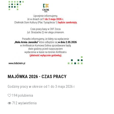
MAJÓWKA 2026 - CZAS PRACY
Godziny pracy w okresie od 1 do 3 maja 2026 r.
194 polubienia
712 wyświetlenia