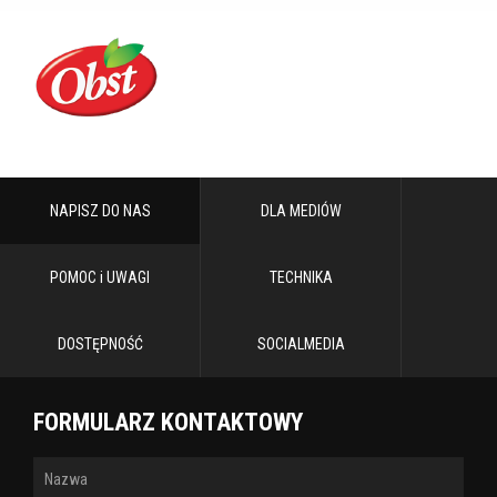
NAPISZ DO NAS
DLA MEDIÓW
POMOC i UWAGI
TECHNIKA
DOSTĘPNOŚĆ
SOCIALMEDIA
FORMULARZ KONTAKTOWY